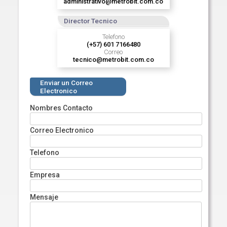
administrativo@metrobit.com.co
Director Tecnico
Telefono
(+57) 601 7166480
Correo
tecnico@metrobit.com.co
Enviar un Correo
Electronico
Nombres Contacto
Correo Electronico
Telefono
Empresa
Mensaje